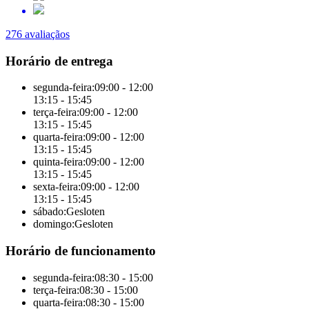
276 avaliaçãos
Horário de entrega
segunda-feira:
09:00 - 12:00
13:15 - 15:45
terça-feira:
09:00 - 12:00
13:15 - 15:45
quarta-feira:
09:00 - 12:00
13:15 - 15:45
quinta-feira:
09:00 - 12:00
13:15 - 15:45
sexta-feira:
09:00 - 12:00
13:15 - 15:45
sábado:
Gesloten
domingo:
Gesloten
Horário de funcionamento
segunda-feira:
08:30 - 15:00
terça-feira:
08:30 - 15:00
quarta-feira:
08:30 - 15:00