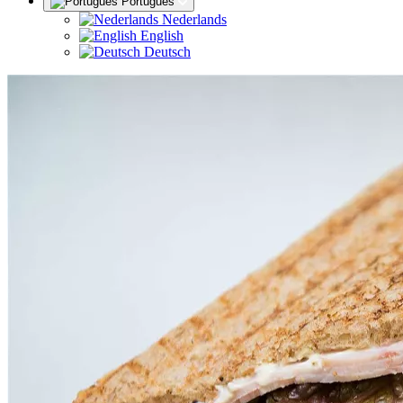
Português
Nederlands
English
Deutsch