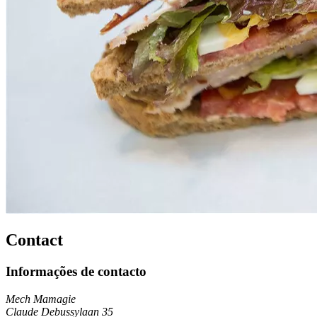
Contact
Informações de contacto
Mech Mamagie
Claude Debussylaan 35