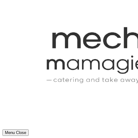
Menu
Close